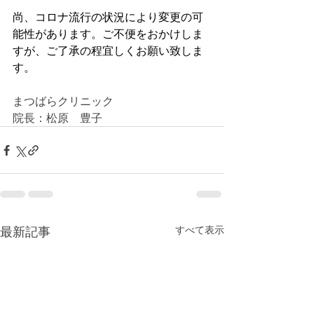
尚、コロナ流行の状況により変更の可
能性があります。ご不便をおかけしま
すが、ご了承の程宜しくお願い致しま
す。
まつばらクリニック
院長：松原　豊子
最新記事
すべて表示