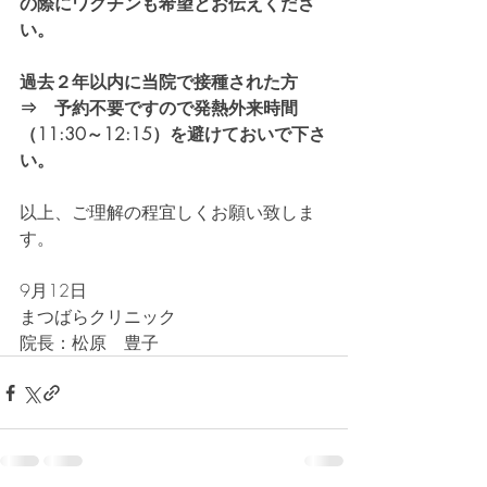
の際にワクチンも希望とお伝えくださ
い。
過去２年以内に当院で接種された方　
⇒　予約不要ですので発熱外来時間
（11:30～12:15）を避けておいで下さ
い。
以上、ご理解の程宜しくお願い致しま
す。
9月12日  
まつばらクリニック
院長：松原　豊子