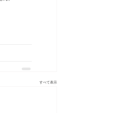
すべて表示