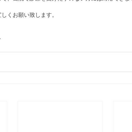
宜しくお願い致します。
ク