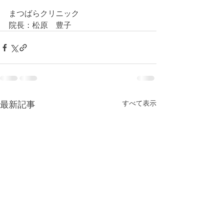
まつばらクリニック
院長：松原　豊子
最新記事
すべて表示