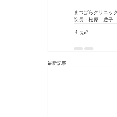
まつばらクリニッ
院長：松原　豊子
最新記事