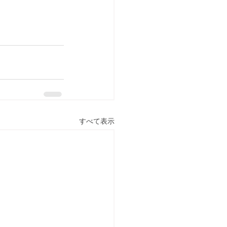
すべて表示