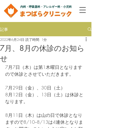
内科・呼吸器科・アレルギー科・小児科
記事
2022年6月24日
読了時間: 1分
7月、8月の休診のお知ら
せ
7月7日（木）は第1木曜日となります
ので休診とさせていただきます。
7月29日（金）、30日（土）
8月12日（金）、13日（土）は休診と
なります。
8月11日（木）は山の日で休診となり
ますので8/10−8/13は4連休となりま