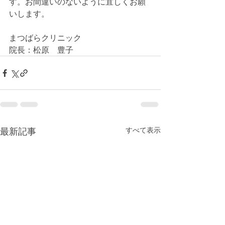
す。お間違いのないように宜しくお願
いします。
まつばらクリニック
院長：松原　豊子
最新記事
すべて表示