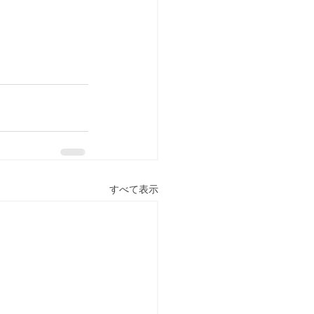
すべて表示