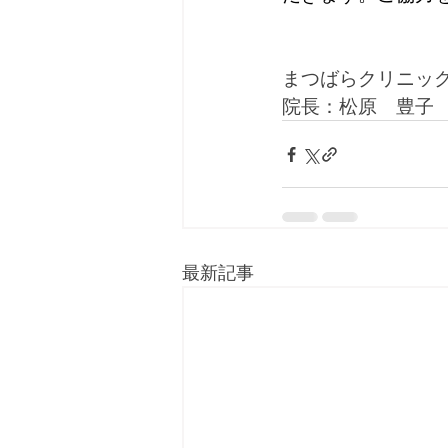
まつばらクリニッ
院長：松原　豊子
最新記事