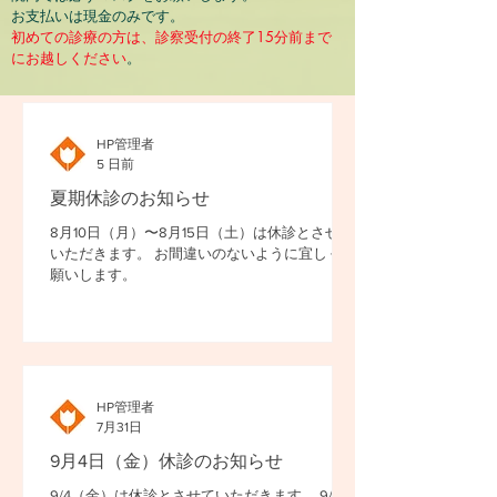
お支払いは現金のみです。
初めての診療の方は、診察受付の終了15分前まで
にお越しください
。
HP管理者
5 日前
夏期休診のお知らせ
8月10日（月）〜8月15日（土）は休診とさせて
いただきます。 お間違いのないように宜しくお
願いします。
HP管理者
7月31日
9月4日（金）休診のお知らせ
9/4（金）は休診とさせていただきます。 9/2、