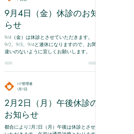
9月4日（金）休診のお知
らせ
9/4（金）は休診とさせていただきます。
9/2、9/3、9/4と連休になりますので、お間
違いのないように宜しくお願いします。
HP管理者
1月9日
2月2日（月）午後休診の
お知らせ
都合により2月2日（月）午後は休診とさせて