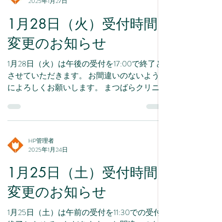
2025年1月27日
1月28日（火）受付時間
変更のお知らせ
1月28日（火）は午後の受付を17:00で終了と
させていただきます。 お間違いのないよう
によろしくお願いします。 まつばらクリニ
ック 院長：松原 豊子
HP管理者
2025年1月24日
1月25日（土）受付時間
変更のお知らせ
1月25日（土）は午前の受付を11:30での受付