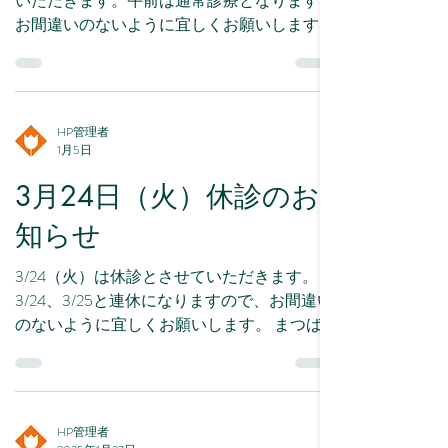
いただきます。午前は通常診療となります。
お間違いのないように宜しくお願いします。
HP管理者
1月5日
3月24日（火）休診のお
知らせ
3/24（火）は休診とさせていただきます。
3/24、3/25と連休になりますので、お間違い
のないように宜しくお願いします。 まつば
らクリニック 院長：松原 豊子
HP管理者