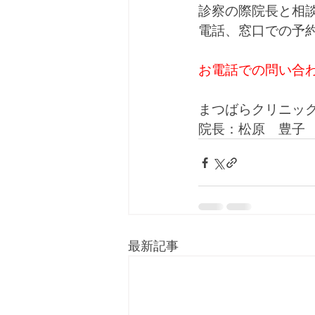
診察の際院長と相
電話、窓口での予
お電話での問い合
まつばらクリニッ
院長：松原　豊子
最新記事