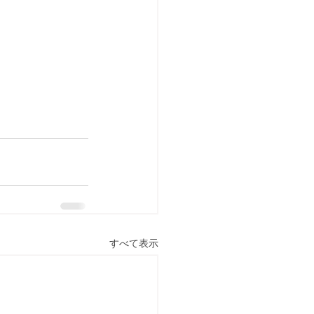
すべて表示