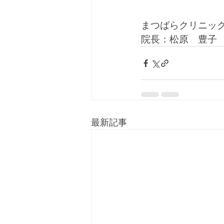
まつばらクリニッ
院長：松原　豊子
最新記事