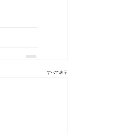
すべて表示